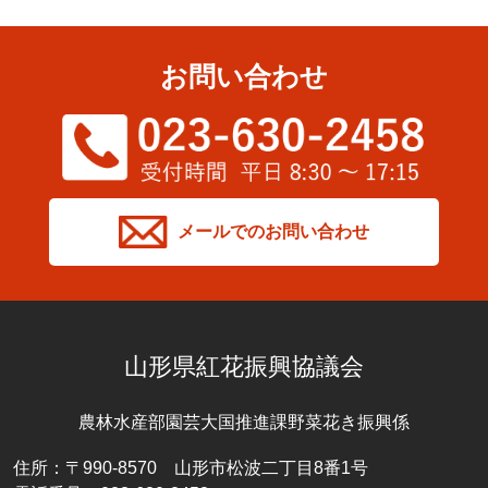
お問い合わせ
メールでのお問い合わせ
山形県紅花振興協議会
農林水産部園芸大国推進課野菜花き振興係
住所：〒990-8570 山形市松波二丁目8番1号