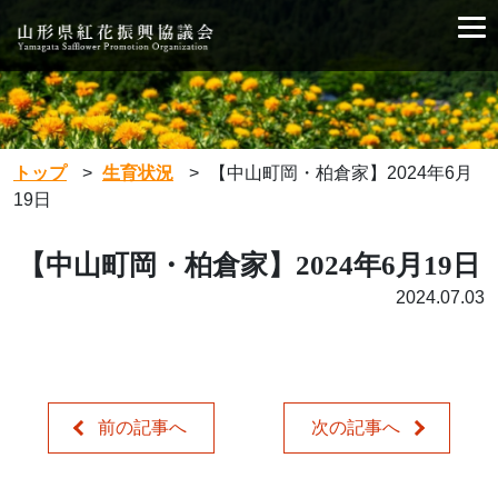
トップ
>
生育状況
>
【中山町岡・柏倉家】2024年6月
19日
【中山町岡・柏倉家】2024年6月19日
2024.07.03
前の記事へ
次の記事へ