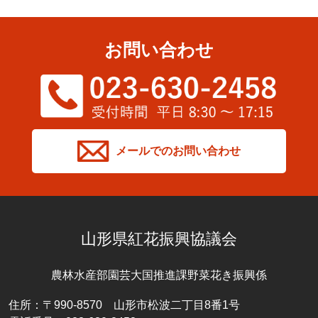
お問い合わせ
メールでのお問い合わせ
山形県紅花振興協議会
農林水産部園芸大国推進課野菜花き振興係
住所：〒990-8570 山形市松波二丁目8番1号