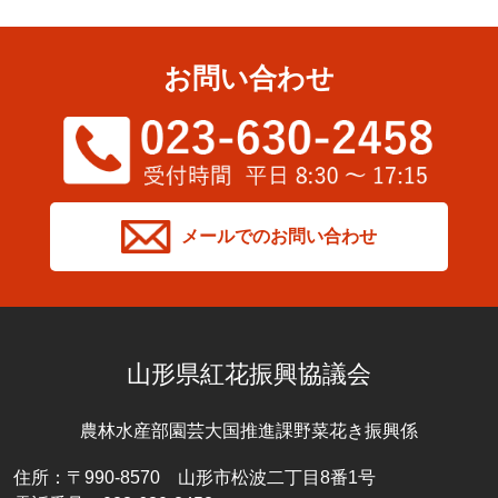
お問い合わせ
メールでのお問い合わせ
山形県紅花振興協議会
農林水産部園芸大国推進課野菜花き振興係
住所：〒990-8570 山形市松波二丁目8番1号