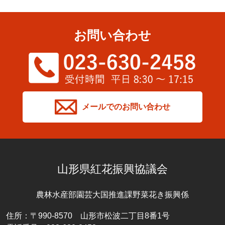
お問い合わせ
メールでのお問い合わせ
山形県紅花振興協議会
農林水産部園芸大国推進課野菜花き振興係
住所：〒990-8570 山形市松波二丁目8番1号