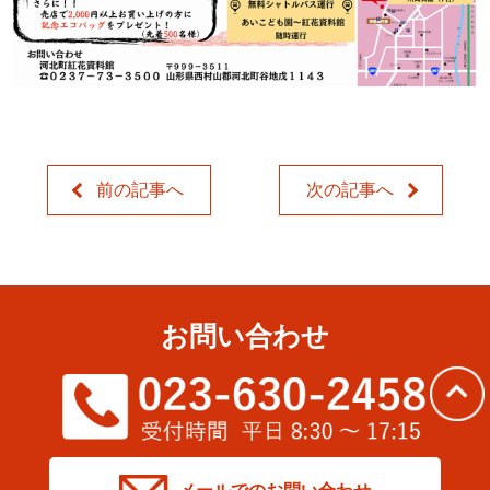
前の記事へ
次の記事へ
お問い合わせ