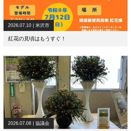
2026.07.10
米沢市
紅花の見頃はもうすぐ！
2026.07.08
協議会