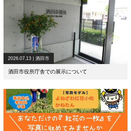
2026.07.13
酒田市
酒田市役所庁舎での展示について