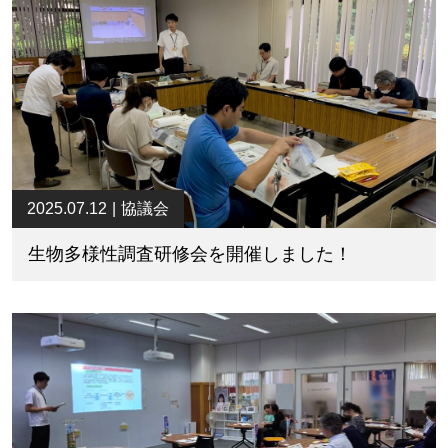
2025.07.12
協議会
生物多様性調査研修会を開催しました！