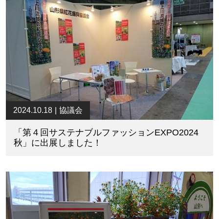
2024.10.18
協議会
「第４回サステナブルファッションEXPO2024
秋」に出展しました！