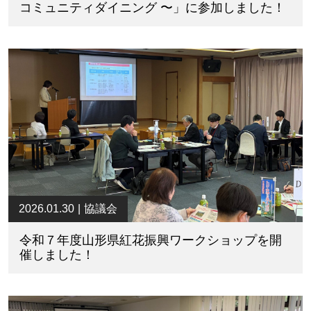
コミュニティダイニング 〜」に参加しました！
2026.01.30
協議会
令和７年度山形県紅花振興ワークショップを開
催しました！