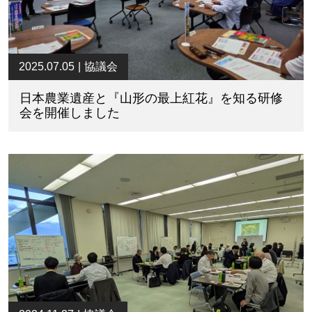
2025.07.05
協議会
日本農業遺産と『山形の最上紅花』を知る研修
会を開催しました