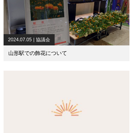
2024.07.05
協議会
山形駅での飾花について