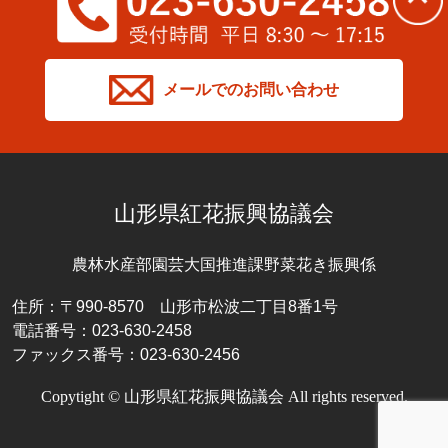
メールでのお問い合わせ
山形県紅花振興協議会
農林水産部園芸大国推進課野菜花き振興係
住所：〒990-8570 山形市松波二丁目8番1号
電話番号：023-630-2458
ファックス番号：023-630-2456
Copytight © 山形県紅花振興協議会 All rights reserved.