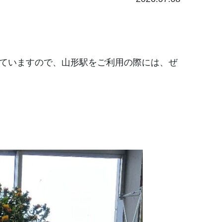
ていますので、山形駅をご利用の際には、ぜ