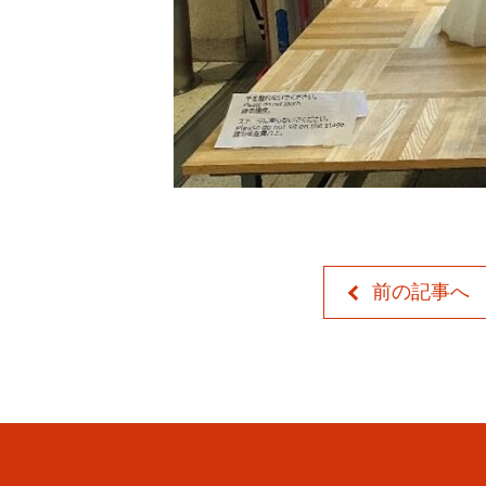
前の記事へ