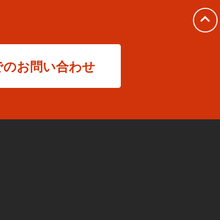
でのお問い合わせ