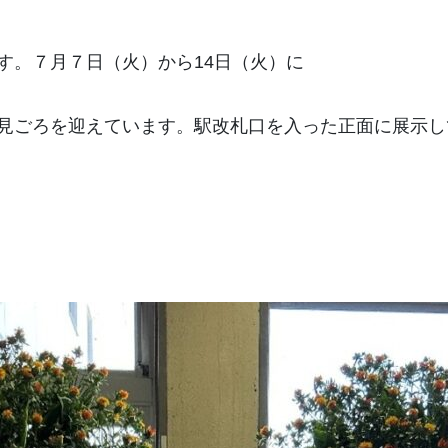
す。７月７日（火）から14日（火）に
見ごろを迎えています。駅改札口を入った正面に展示し