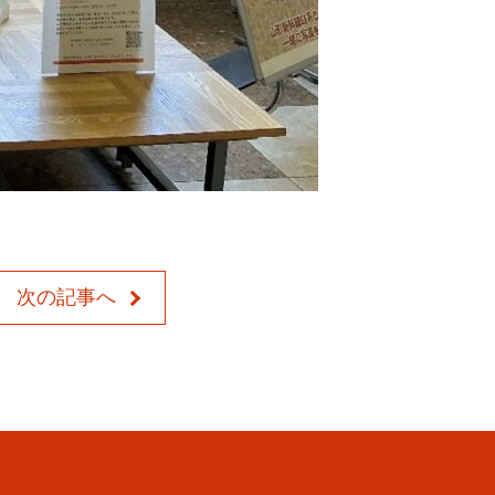
次の記事へ