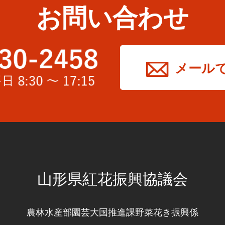
お問い合わせ
メール
山形県紅花振興協議会
農林水産部園芸大国推進課野菜花き振興係