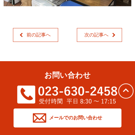
前の記事へ
次の記事へ
お問い合わせ
メールでのお問い合わせ