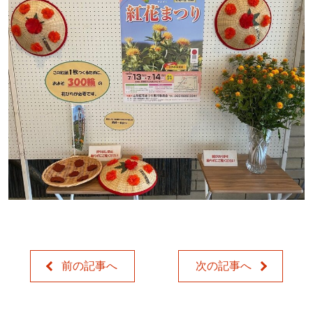
前の記事へ
次の記事へ