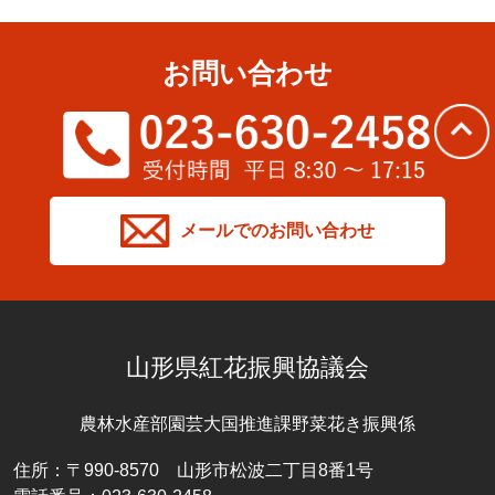
お問い合わせ
メールでのお問い合わせ
山形県紅花振興協議会
農林水産部園芸大国推進課野菜花き振興係
住所：〒990-8570 山形市松波二丁目8番1号