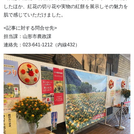
したほか、紅花の切り花や実物の紅餅を展示しその魅力を
肌で感じていただけました。
<記事に対する問合せ先>
担当課：山形市農政課
連絡先：023-641-1212（内線432）