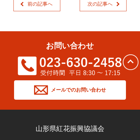
前の記事へ
次の記事へ
お問い合わせ
メールでのお問い合わせ
山形県紅花振興協議会