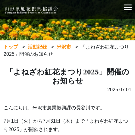
トップ
>
活動記録
>
米沢市
>
「よねざわ紅花まつり
2025」開催のお知らせ
「よねざわ紅花まつり2025」開催の
お知らせ
2025.07.01
こんにちは、米沢市農業振興課の長谷川です。
7月1日（火）から7月31日（木）まで「よねざわ紅花まつ
り2025」が開催されます。