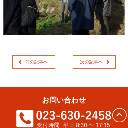
前の記事へ
次の記事へ
お問い合わせ